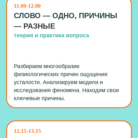
11.00-12.00
СЛОВО
—
ОДНО, ПРИЧИНЫ
— РАЗНЫЕ
теория и практика вопроса
...
Разбираем многообразие
физиологических причин ощущения
усталости. Анализируем модели и
исследования феномена. Находим свои
ключевые причины.
12.15-13.15