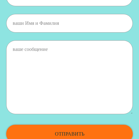
ОТПРАВИТЬ