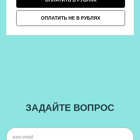
ОПЛАТИТЬ НЕ В РУБЛЯХ
ЗАДАЙТЕ ВОПРОС