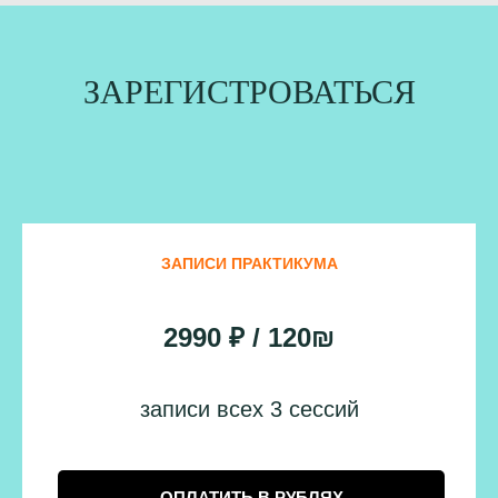
ЗАРЕГИСТРОВАТЬСЯ
ЗАПИСИ ПРАКТИКУМА
2990 ₽ / 120₪
записи всех 3 сессий
ОПЛАТИТЬ В РУБЛЯХ