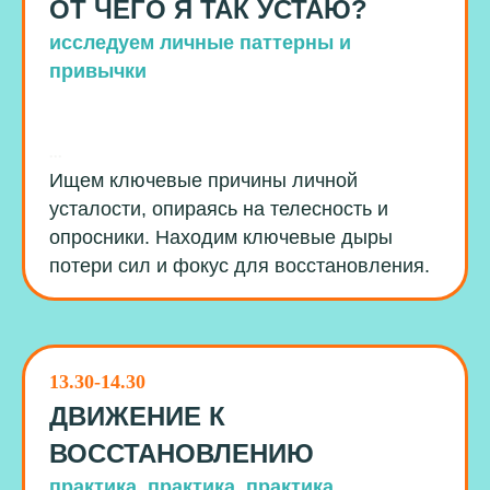
ОТ ЧЕГО Я ТАК УСТАЮ?
исследуем личные паттерны и
привычки
...
Ищем ключевые причины личной
усталости, опираясь на телесность и
опросники. Находим ключевые дыры
потери сил и фокус для восстановления.
13.30-14.30
ДВИЖЕНИЕ К
ВОССТАНОВЛЕНИЮ
практика, практика, практика