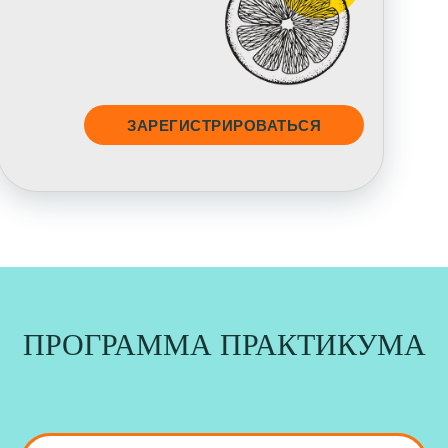
ЗАРЕГИСТРИРОВАТЬСЯ
ПРОГРАММА ПРАКТИКУМА