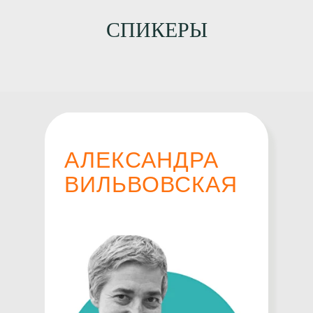
СПИКЕРЫ
АЛЕКСАНДРА
ВИЛЬВОВСКАЯ