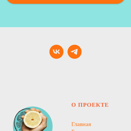
О ПРОЕКТЕ
Главная