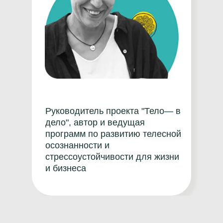
Руководитель проекта "Тело— в
дело", автор и ведущая
программ по развитию телесной
осознанности и
стрессоустойчивости для жизни
и бизнеса