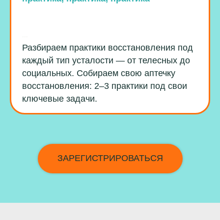
...
Разбираем практики восстановления под
каждый тип усталости — от телесных до
социальных. Собираем свою аптечку
восстановления: 2–3 практики под свои
ключевые задачи.
ЗАРЕГИСТРИРОВАТЬСЯ