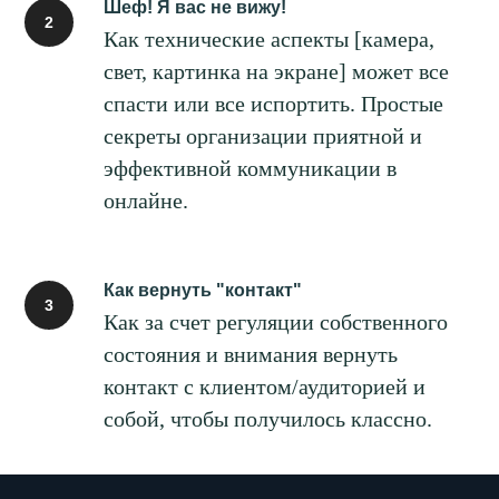
Шеф! Я вас не вижу!
Как технические аспекты [камера,
свет, картинка на экране] может все
спасти или все испортить. Простые
секреты организации приятной и
эффективной коммуникации в
онлайне.
Как вернуть "контакт"
Как за счет регуляции собственного
состояния и внимания вернуть
контакт с клиентом/аудиторией и
собой, чтобы получилось классно.