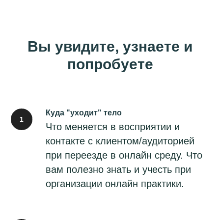
Вы увидите, узнаете и
попробуете
Куда "уходит" тело
Что меняется в восприятии и
контакте с клиентом/аудиторией
при переезде в онлайн среду. Что
вам полезно знать и учесть при
организации онлайн практики.