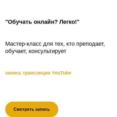
"Обучать онлайн? Легко!"
Мастер-класс для тех, кто преподает,
обучает, консультирует
запись трансляции YouTube
Смотреть запись