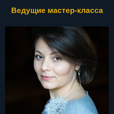
Ведущие мастер-класса