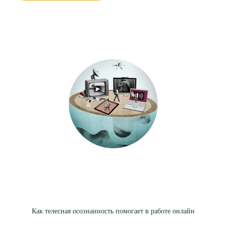
Как телесная осознанность помогает в работе онлайн