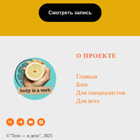
Смотреть запись
О ПРОЕКТЕ
Главная
Блог
Для специалистов
Для всех
©"Тело — в дело", 2025