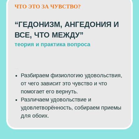
ЧТО ЭТО ЗА ЧУВСТВО?
“ГЕДОНИЗМ, АНГЕДОНИЯ И
ВСЕ, ЧТО МЕЖДУ”
теория и практика вопроса
...
Разбираем физиологию удовольствия,
от чего зависит это чувство и что
помогает его вернуть.
Различаем удовольствие и
удовлетворённость, собираем приемы
для обоих.