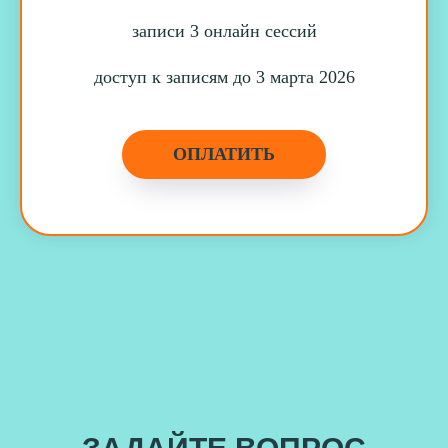
записи 3 онлайн сессий
доступ к записям до 3 марта 2026
ОПЛАТИТЬ