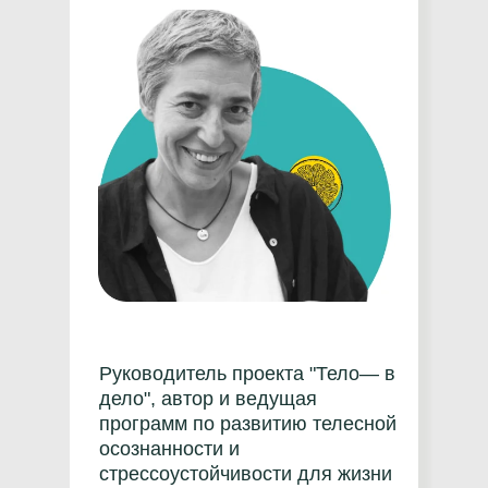
Руководитель проекта "Тело— в
дело", автор и ведущая
программ по развитию телесной
осознанности и
стрессоустойчивости для жизни