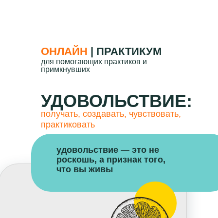
ОНЛАЙН
| ПРАКТИКУМ
для помогающих практиков и
примкнувших
УДОВОЛЬСТВИЕ
:
получать, создавать, чувствовать,
практиковать
удовольствие — это не
роскошь, а признак того,
что вы живы