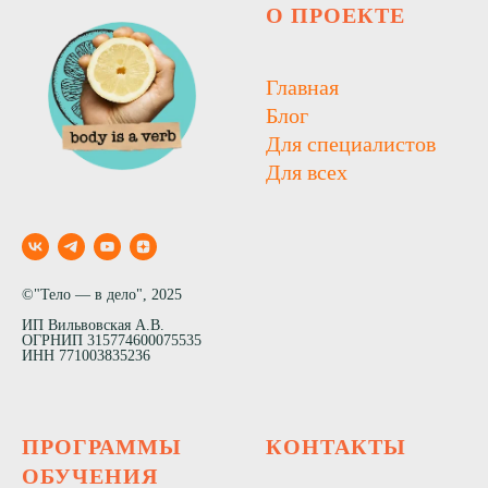
О ПРОЕКТЕ
Главная
Блог
Для специалистов
Для всех
©"Тело — в дело", 2025
ИП Вильвовская А.В.
ОГРНИП 315774600075535
ИНН 771003835236
ПРОГРАММЫ
КОНТАКТЫ
ОБУЧЕНИЯ