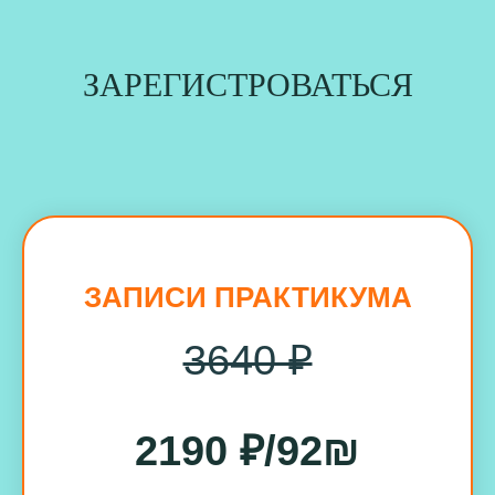
ЗАРЕГИСТРОВАТЬСЯ
ЗАПИСИ ПРАКТИКУМА
3640 ₽
2190 ₽/92₪