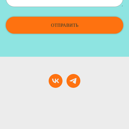
ОТПРАВИТЬ