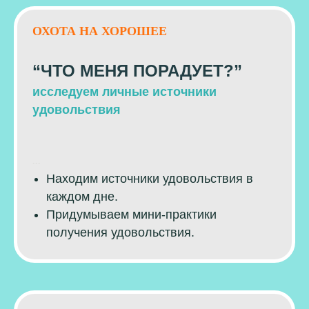
ОХОТА НА ХОРОШЕЕ
“ЧТО МЕНЯ ПОРАДУЕТ?”
исследуем личные источники
удовольствия
...
Находим источники удовольствия в
каждом дне.
Придумываем мини-практики
получения удовольствия.