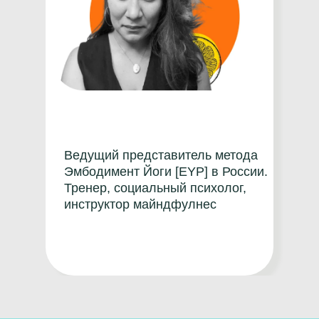
Ведущий представитель метода
Эмбодимент Йоги [EYP] в России.
Тренер, социальный психолог,
инструктор майндфулнес