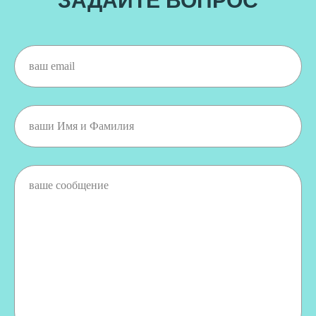
ЗАДАЙТЕ ВОПРОС