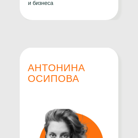
и бизнеса
АНТОНИНА
ОСИПОВА