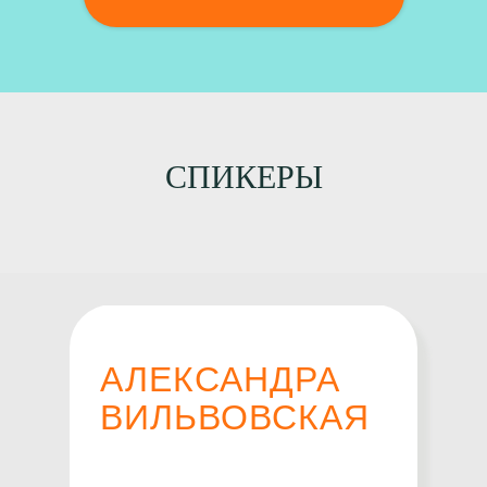
СПИКЕРЫ
АЛЕКСАНДРА
ВИЛЬВОВСКАЯ