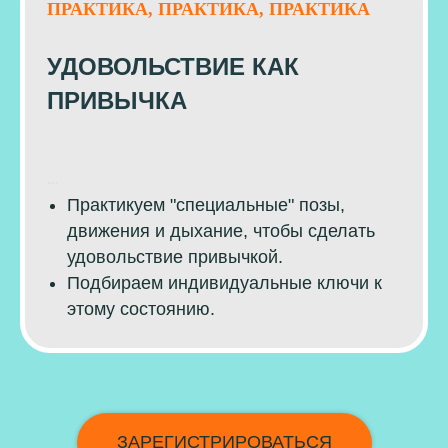
ПРАКТИКА, ПРАКТИКА, ПРАКТИКА
УДОВОЛЬСТВИЕ КАК
ПРИВЫЧКА
...
Практикуем "специальные" позы,
движения и дыхание, чтобы сделать
удовольствие привычкой.
Подбираем индивидуальные ключи к
этому состоянию.
ЗАРЕГИСТРИРОВАТЬСЯ