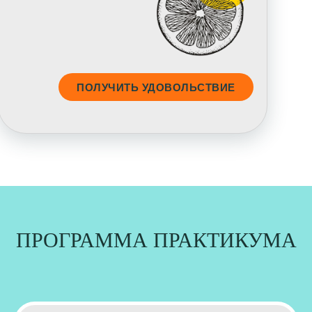
ПОЛУЧИТЬ УДОВОЛЬСТВИЕ
ПРОГРАММА ПРАКТИКУМА