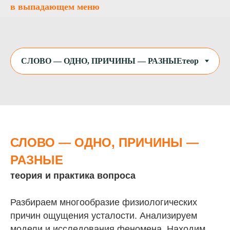
в выпадающем меню
СЛОВО — ОДНО, ПРИЧИНЫ —
РАЗНЫЕ
теория и практика вопроса
Разбираем многообразие физиологических
причин ощущения усталости. Анализируем
модели и исследования феномена. Находим