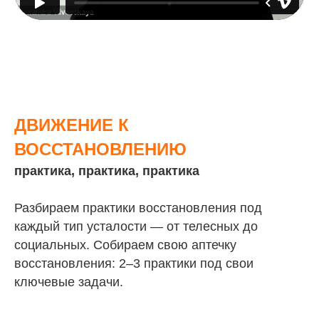
ДВИЖЕНИЕ К
ВОССТАНОВЛЕНИЮ
практика, практика, практика
Разбираем практики восстановления под
каждый тип усталости — от телесных до
социальных. Собираем свою аптечку
восстановления: 2–3 практики под свои
ключевые задачи.