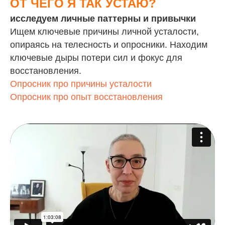
ОТ ЧЕГО Я ТАК УСТАЮ?
исследуем личные паттерны и привычки
Ищем ключевые причины личной усталости,
опираясь на телесность и опросники. Находим
ключевые дыры потери сил и фокус для
восстановления.
Опросник про причины усталости
Опросник про опыт восстановления