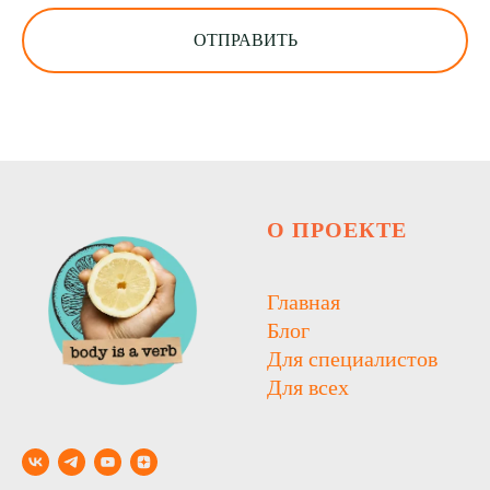
ОТПРАВИТЬ
О ПРОЕКТЕ
Главная
Блог
Для специалистов
Для всех