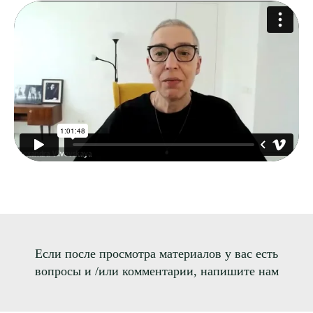
Если после просмотра материалов у вас есть
вопросы и /или комментарии, напишите нам