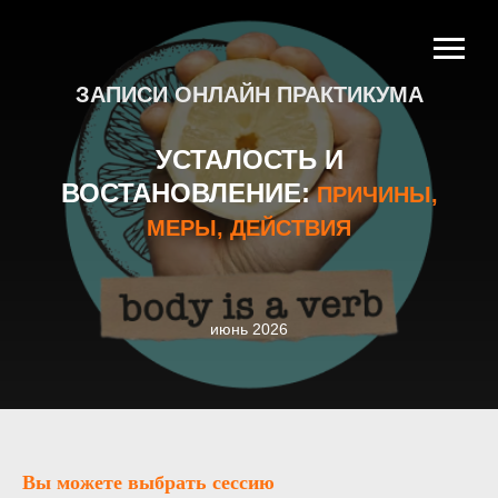
ЗАПИСИ ОНЛАЙН ПРАКТИКУМА
УСТАЛОСТЬ И
ВОСТАНОВЛЕНИЕ:
ПРИЧИНЫ,
МЕРЫ, ДЕЙСТВИЯ
июнь 2026
Вы можете выбрать сессию