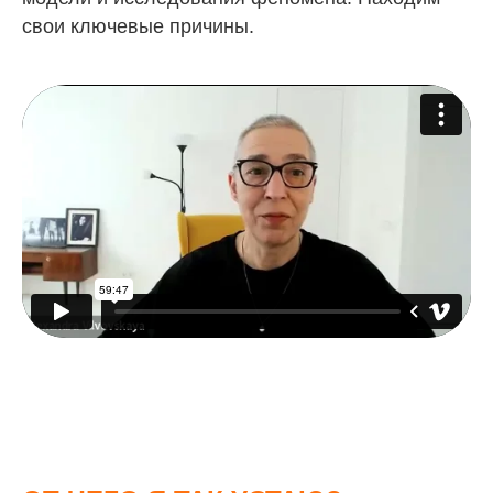
свои ключевые причины.