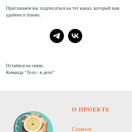
Приглашаем вас подписаться на тот канал, который вам
удобнее и ближе.
Остаёмся на связи.
Команда "Тело - в дело"
О ПРОЕКТЕ
Главная