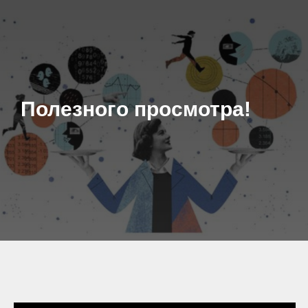
Полезного просмотра!